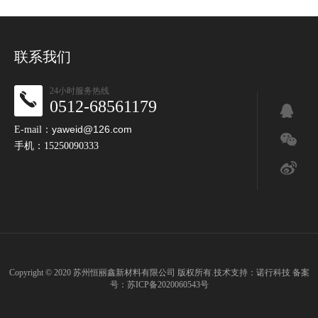
联系我们
24小时服务热线
0512-68561179
yaweid@126.com
E-mail：
手机：15250090333
Copyright © 2020 苏州恒丽鑫新材料有限公司 版权所有.技术支持：
诺行科技
备案
号：
苏ICP备2020060543号