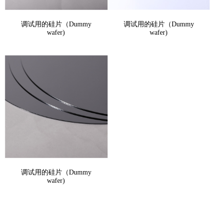
调试用的硅片（Dummy
调试用的硅片（Dummy
wafer)
wafer)
调试用的硅片（Dummy
wafer)