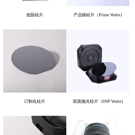
低阻硅片
产品级硅片（Prime Wafer)
订制化硅片
双面抛光硅片（DSP Wafer)