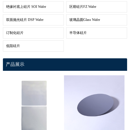
绝缘衬底上硅片 SOI Wafer
区熔硅片FZ Wafer
双面抛光硅片 DSP Wafer
玻璃晶圆Glass Wafer
订制化硅片
半导体硅片
低阻硅片
产品展示