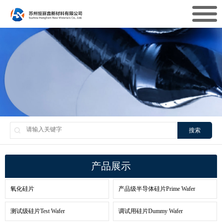
搜索
产品展示
氧化硅片
产品级半导体硅片Prime Wafer
测试级硅片Test Wafer
调试用硅片Dummy Wafer